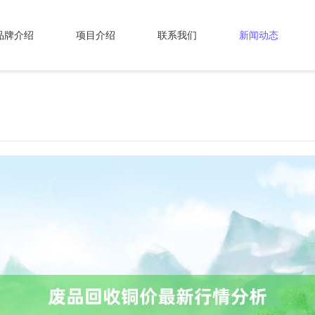
品牌介绍
项目介绍
联系我们
新闻动态