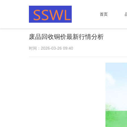
首页
废品回收铜价最新行情分析
时间：2026-03-26 09:40