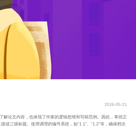
2026-05-21
速了解论文内容，也体现了作家的逻辑想维和写稿范例。因此，掌捏正
或三级标题。使用调理的编号系统，如“1.1”、“1.2”等，确保档次