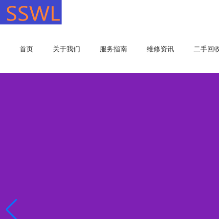
首页
关于我们
服务指南
维修资讯
二手回